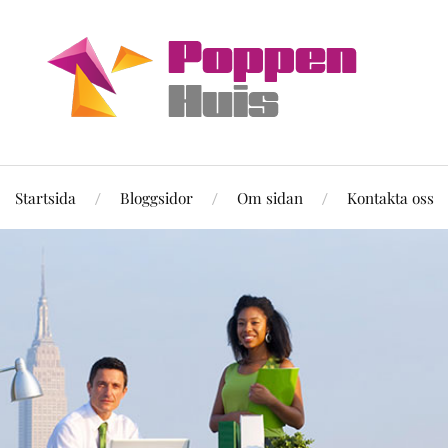
Startsida
Bloggsidor
Om sidan
Kontakta oss