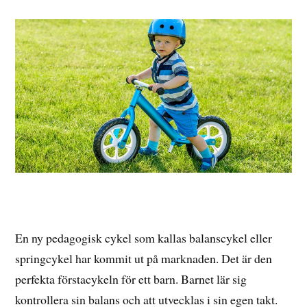
En ny pedagogisk cykel som kallas balanscykel eller
springcykel har kommit ut på marknaden. Det är den
perfekta förstacykeln för ett barn. Barnet lär sig
kontrollera sin balans och att utvecklas i sin egen takt.