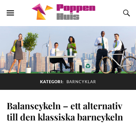
KATEGORI:
BARNCYKLAR
Balanscykeln – ett alternativ
till den klassiska barncykeln