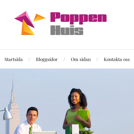
Startsida
Bloggsidor
Om sidan
Kontakta oss